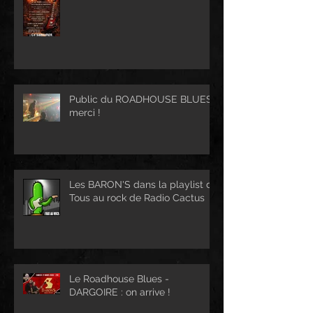
Public du ROADHOUSE BLUES :
merci !
Les BARON'S dans la playlist de
Tous au rock de Radio Cactus
Le Roadhouse Blues -
DARGOIRE : on arrive !