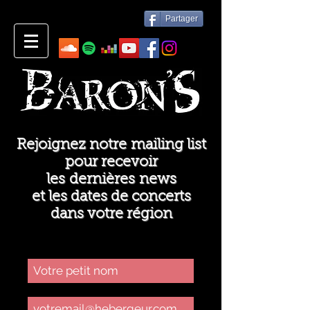
Partager
Rejoignez notre mailing list
pour recevoir
les dernières news
et les dates de concerts
dans votre région