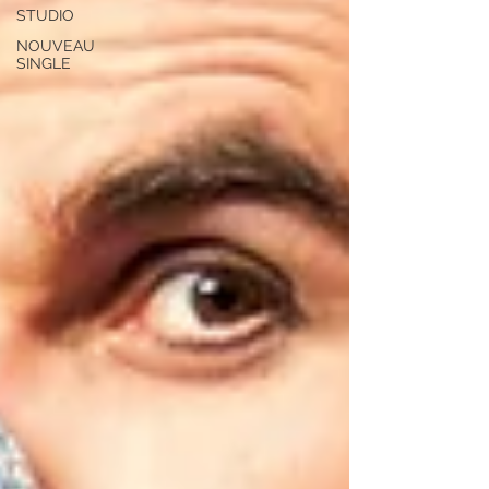
STUDIO
NOUVEAU
SINGLE