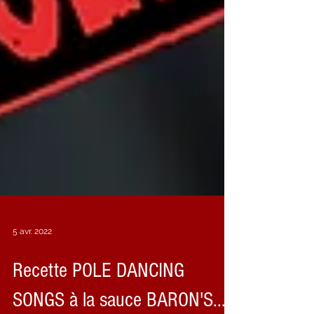
5 avr. 2022
Recette POLE DANCING