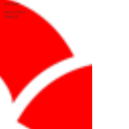
STUDIO
NOUVEAU
SINGLE