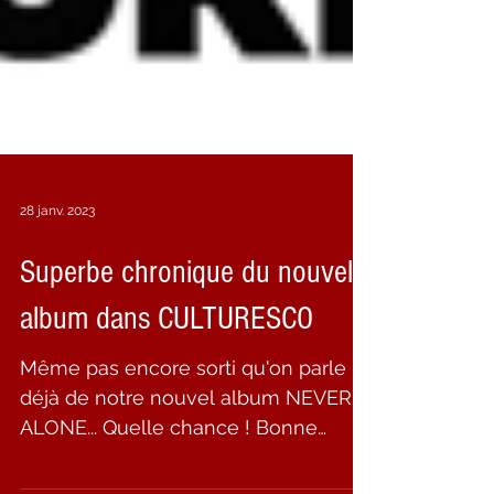
28 janv. 2023
Superbe chronique du nouvel
album dans CULTURESCO
Même pas encore sorti qu'on parle
déjà de notre nouvel album NEVER
ALONE... Quelle chance ! Bonne