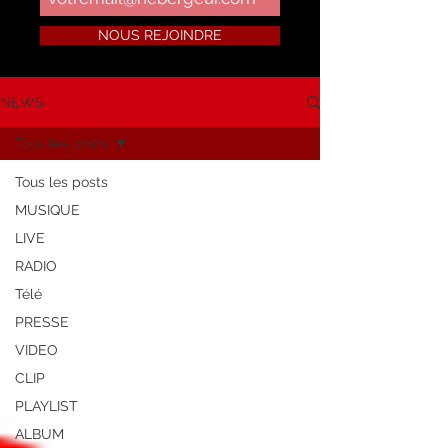
NOUS REJOINDRE
NEWS
Tous les posts
Tous les posts
MUSIQUE
LIVE
RADIO
Télé
PRESSE
VIDEO
CLIP
PLAYLIST
ALBUM