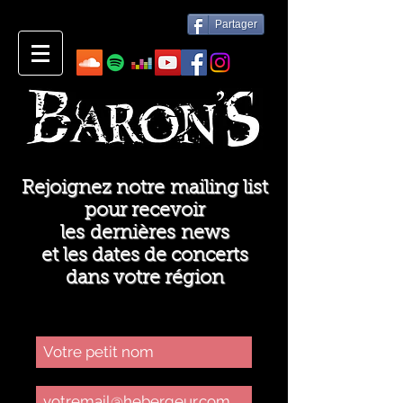
Partager
Rejoignez notre mailing list
pour recevoir
les dernières news
et les dates de concerts
dans votre région