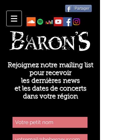
Partager
Rejoignez notre mailing list
pour recevoir
les dernières news
et les dates de concerts
dans votre région