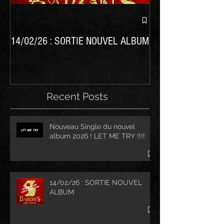
Nouvel album BARO
14/02/26 : SORTIE NOUVEL ALBUM
Recent Posts
Nouveau Single du nouvel
album 2026 ! LET ME TRY !!!!
14/02/26 : SORTIE NOUVEL
ALBUM