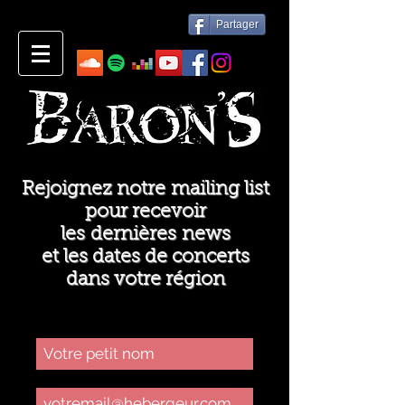
Partager
Rejoignez notre mailing list
pour recevoir
les dernières news
et les dates de concerts
dans votre région