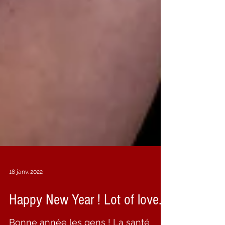
18 janv. 2022