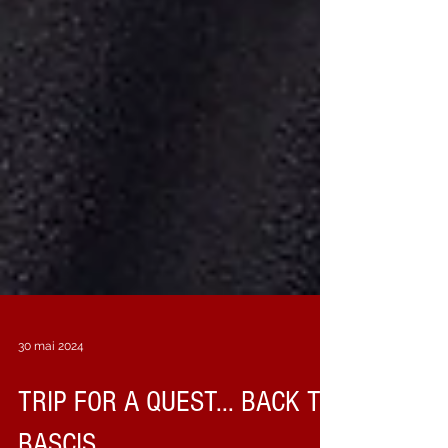
30 mai 2024