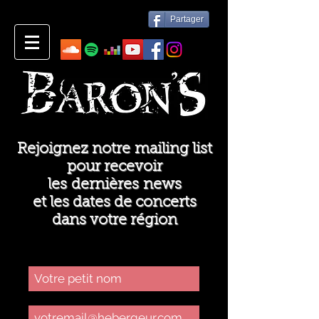
Partager
Rejoignez notre mailing list
pour recevoir
les dernières news
et les dates de concerts
dans votre région