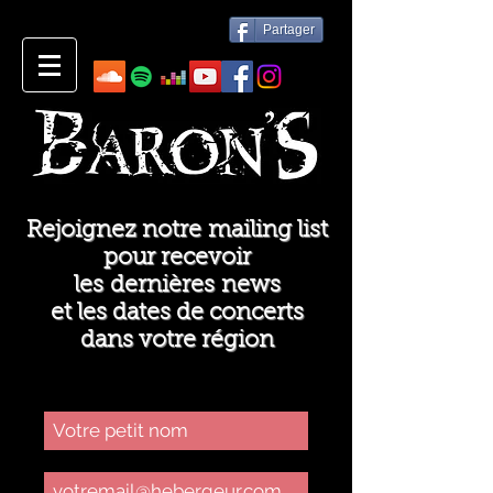
Partager
Rejoignez notre mailing list
pour recevoir
les dernières news
et les dates de concerts
dans votre région