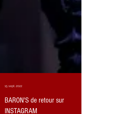
15 sept. 2022
BARON'S de retour sur