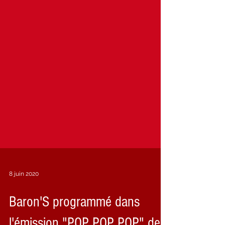
8 juin 2020
Baron'S programmé dans