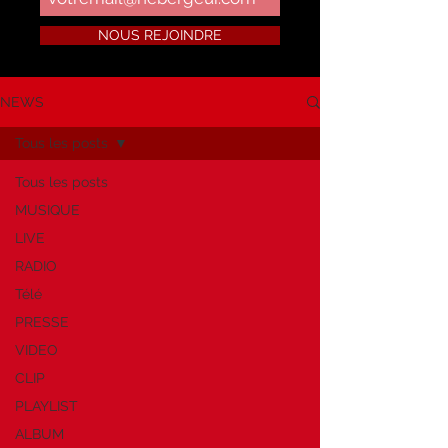
NOUS REJOINDRE
NEWS
Tous les posts
Tous les posts
MUSIQUE
LIVE
RADIO
Télé
PRESSE
VIDEO
CLIP
PLAYLIST
ALBUM