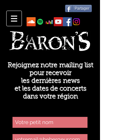
Partager
Rejoignez notre mailing list
pour recevoir
les dernières news
et les dates de concerts
dans votre région