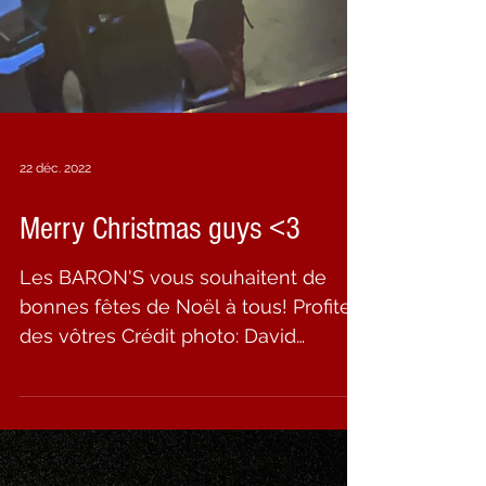
22 déc. 2022
Merry Christmas guys <3
Les BARON'S vous souhaitent de
bonnes fêtes de Noël à tous! Profitez