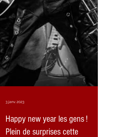
3 janv. 2023