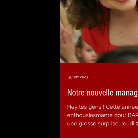
19 janv. 2023
Notre nouvelle mana
Hey les gens ! Cette année
enthousiasmante pour BARO
une grosse surprise Jeudi 2.