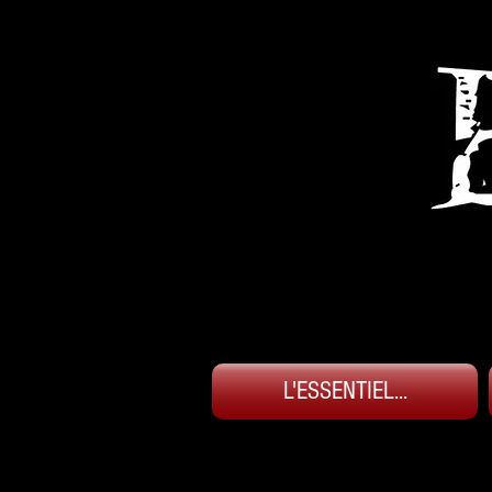
L'ESSENTIEL...