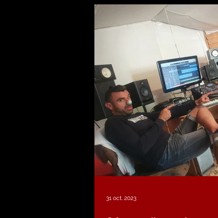
31 oct. 2023