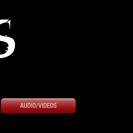
AUDIO/VIDEOS