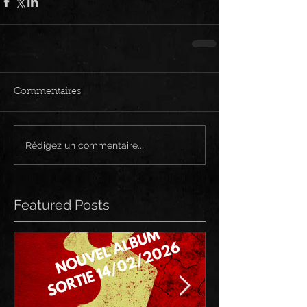
Commentaires
Rédigez un commentaire...
Featured Posts