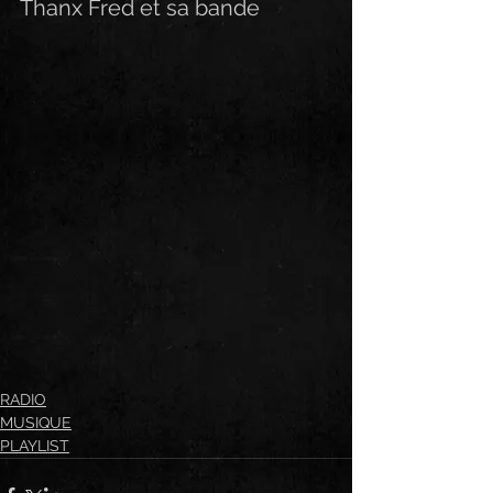
Thanx Fred et sa bande
RADIO
MUSIQUE
PLAYLIST