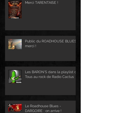
Merci TARENTAISE !
Public du ROADHOUSE BLUES :
merci !
Les BARON'S dans la playlist de
Tous au rock de Radio Cactus
Le Roadhouse Blues -
DARGOIRE : on arrive !