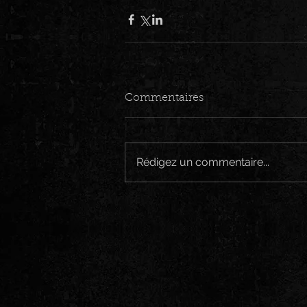
Commentaires
Rédigez un commentaire...