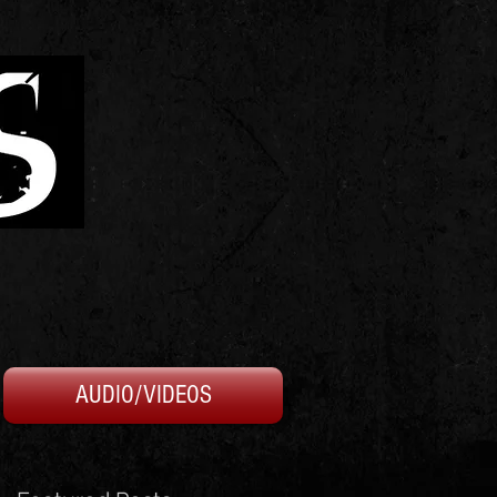
AUDIO/VIDEOS