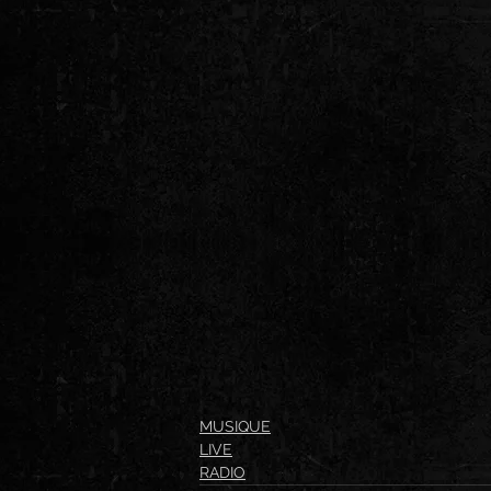
MUSIQUE
LIVE
RADIO