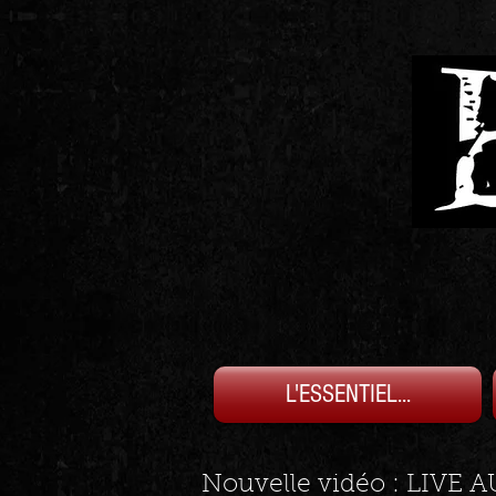
L'ESSENTIEL...
Nouvelle vidéo : LIVE 