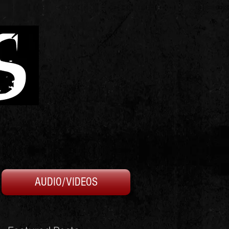
AUDIO/VIDEOS