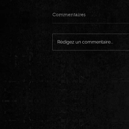
Commentaires
Rédigez un commentaire...