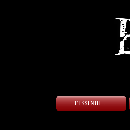
L'ESSENTIEL...