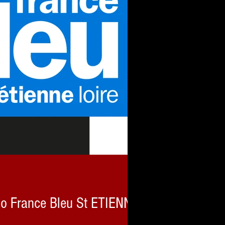
o France Bleu St ETIENNE