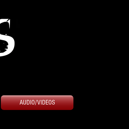
AUDIO/VIDEOS