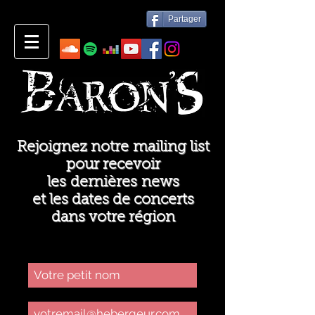
Partager
Rejoignez notre mailing list
pour recevoir
les dernières news
et les dates de concerts
dans votre région