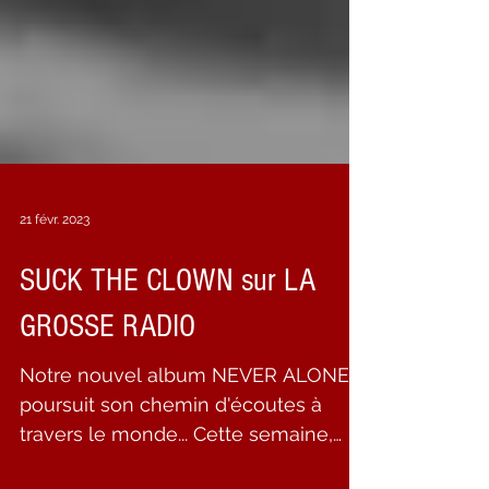
21 févr. 2023
SUCK THE CLOWN sur LA
GROSSE RADIO
Notre nouvel album NEVER ALONE
poursuit son chemin d'écoutes à
travers le monde... Cette semaine,